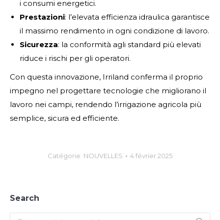
i consumi energetici.
Prestazioni
: l’elevata efficienza idraulica garantisce
il massimo rendimento in ogni condizione di lavoro.
Sicurezza
: la conformità agli standard più elevati
riduce i rischi per gli operatori.
Con questa innovazione, Irriland conferma il proprio
impegno nel progettare tecnologie che migliorano il
lavoro nei campi, rendendo l’irrigazione agricola più
semplice, sicura ed efficiente.
Catégorie
NOUVELLES
4 février 2025
Search
Search: