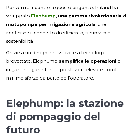
Per venire incontro a queste esigenze, Irriland ha
sviluppato
Elephump
, una gamma rivoluzionaria di
motopompe per irrigazione agricola
, che
ridefinisce il concetto di efficienza, sicurezza e
sostenibilità.
Grazie a un design innovativo e a tecnologie
brevettate, Elephump
semplifica le operazioni
di
irrigazione, garantendo prestazioni elevate con il
minimo sforzo da parte dell’operatore.
Elephump: la stazione
di pompaggio del
futuro