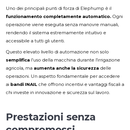
Uno dei principali punti di forza di Elephump è il
funzionamento completamente automatico.
Ogni
operazione viene eseguita senza manovre manuali,
rendendo il sistema estremamente intuitivo e
accessibile a tutti gli utenti.
Questo elevato livello di automazione non solo
semplifica
l’uso della macchina durante l’irrigazione
agricola, ma
aumenta anche la sicurezza
delle
operazioni. Un aspetto fondamentale per accedere
ai
bandi INAIL
che offrono incentivi e vantaggi fiscali a
chi investe in innovazione e sicurezza sul lavoro.
Prestazioni senza
compromessi