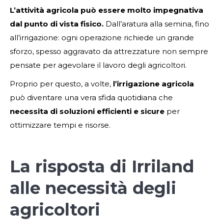
L’attività agricola può essere molto impegnativa
dal punto di vista fisico.
Dall’aratura alla semina, fino
all’irrigazione: ogni operazione richiede un grande
sforzo, spesso aggravato da attrezzature non sempre
pensate per agevolare il lavoro degli agricoltori.
Proprio per questo, a volte,
l’irrigazione agricola
può diventare una vera sfida quotidiana che
necessita di soluzioni efficienti e sicure
per
ottimizzare tempi e risorse.
La risposta di Irriland
alle necessità degli
agricoltori