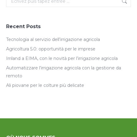
Recent Posts
Tecnologia al servizio dell’irrigazione agricola
Agricoltura 5.0: opportunità per le imprese
Irriland a EIMA, con le novità per l’irrigazione agricola
Automatizzare l’irrigazione agricola con la gestione da
remoto
Ali piovane per le colture più delicate