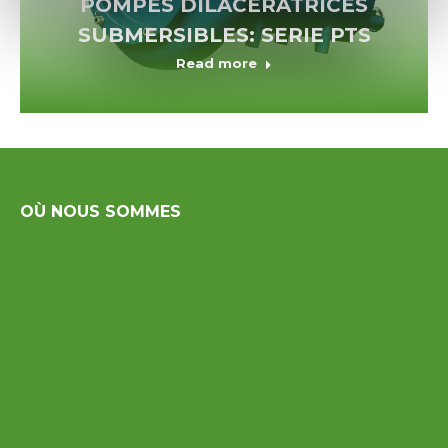
POMPES DILACERATRICES
SUBMERSIBLES: SERIE PTS
Read more
OÙ NOUS SOMMES