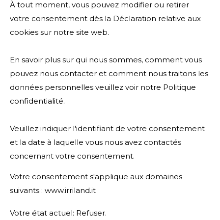
À tout moment, vous pouvez modifier ou retirer
votre consentement dès la Déclaration relative aux
cookies sur notre site web.
En savoir plus sur qui nous sommes, comment vous
pouvez nous contacter et comment nous traitons les
données personnelles veuillez voir notre Politique
confidentialité.
Veuillez indiquer l'identifiant de votre consentement
et la date à laquelle vous nous avez contactés
concernant votre consentement.
Votre consentement s'applique aux domaines
suivants : www.irriland.it
Votre état ​​actuel: Refuser.