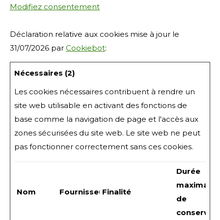
Modifiez consentement
Déclaration relative aux cookies mise à jour le
31/07/2026 par
Cookiebot
:
Nécessaires (2)
Les cookies nécessaires contribuent à rendre un
site web utilisable en activant des fonctions de
base comme la navigation de page et l'accès aux
zones sécurisées du site web. Le site web ne peut
pas fonctionner correctement sans ces cookies.
Durée
maximale
Nom
Fournisseur
Finalité
de
conservat