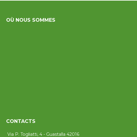
OÙ NOUS SOMMES
CONTACTS
Via P. Togliatti, 4 - Guastalla 42016