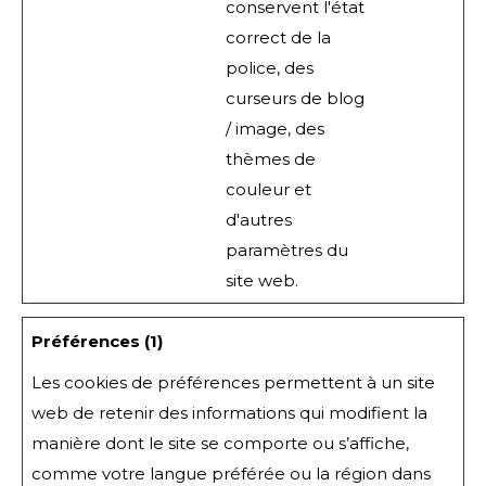
conservent l'état
correct de la
police, des
curseurs de blog
/ image, des
thèmes de
couleur et
d'autres
paramètres du
site web.
Préférences (1)
Les cookies de préférences permettent à un site
web de retenir des informations qui modifient la
manière dont le site se comporte ou s’affiche,
comme votre langue préférée ou la région dans