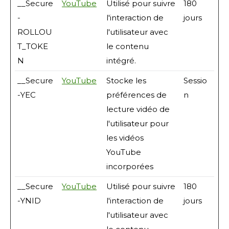
__Secure
YouTube
Utilisé pour suivre
180
-
l'interaction de
jours
ROLLOU
l'utilisateur avec
T_TOKE
le contenu
N
intégré.
__Secure
YouTube
Stocke les
Sessio
-YEC
préférences de
n
lecture vidéo de
l'utilisateur pour
les vidéos
YouTube
incorporées
__Secure
YouTube
Utilisé pour suivre
180
-YNID
l'interaction de
jours
l'utilisateur avec