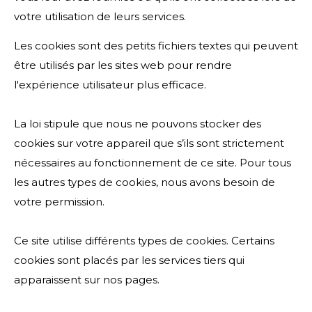
votre utilisation de leurs services.
Les cookies sont des petits fichiers textes qui peuvent
être utilisés par les sites web pour rendre
l'expérience utilisateur plus efficace.
La loi stipule que nous ne pouvons stocker des
cookies sur votre appareil que s’ils sont strictement
nécessaires au fonctionnement de ce site. Pour tous
les autres types de cookies, nous avons besoin de
votre permission.
Ce site utilise différents types de cookies. Certains
cookies sont placés par les services tiers qui
apparaissent sur nos pages.