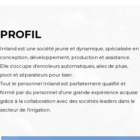
PROFIL
Irriland est une société jeune et dynamique, spécialisée en
conception, développement, production et assistance.
Elle s’occupe d’enroleurs automatiques, ailes de pluie,
pivot et séparateurs pour lisier.
Tout le personnel Irriland est parfaitement qualifié et
formé par du personnel d’une grande expérience acquise
grâce à la collaboration avec des sociétés leaders dans le
secteur de l’irrigation.