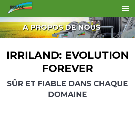
A PROPOS DE NOUS
IRRILAND: EVOLUTION
FOREVER
SÛR ET FIABLE DANS CHAQUE
DOMAINE