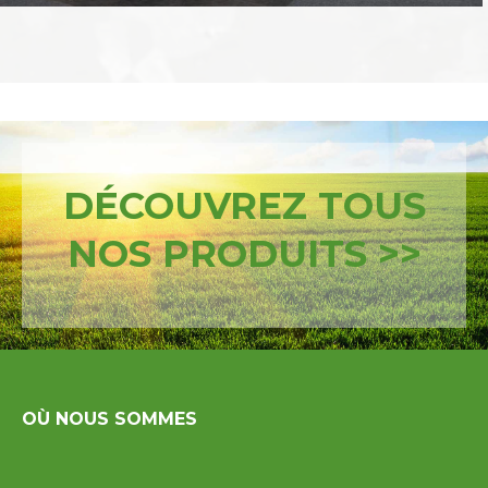
DÉCOUVREZ TOUS
NOS PRODUITS >>
OÙ NOUS SOMMES