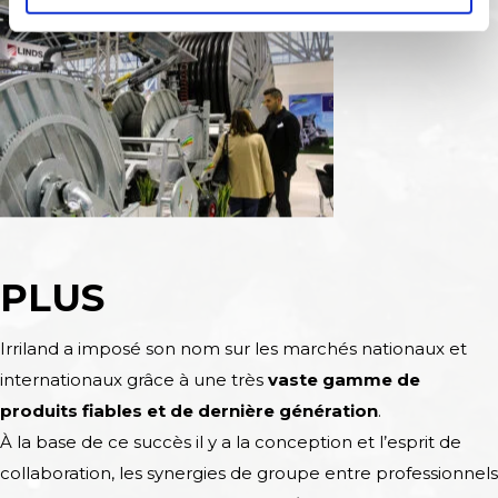
PLUS
Irriland a imposé son nom sur les marchés nationaux et
internationaux grâce à une très
vaste gamme de
produits fiables et de dernière génération
.
À la base de ce succès il y a la conception et l’esprit de
collaboration, les synergies de groupe entre professionnels