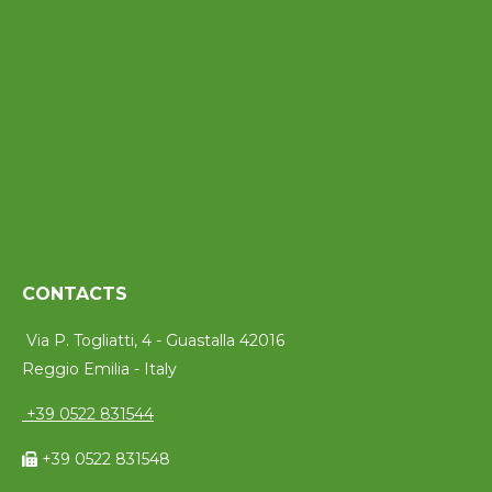
CONTACTS
Via P. Togliatti, 4 - Guastalla 42016
Reggio Emilia - Italy
+39 0522 831544
+39 0522 831548