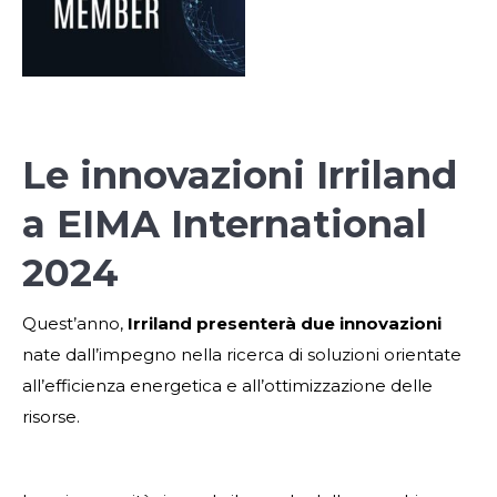
Le innovazioni Irriland
a EIMA International
2024
Quest’anno,
Irriland presenterà due innovazioni
nate dall’impegno nella ricerca di soluzioni orientate
all’efficienza energetica e all’ottimizzazione delle
risorse.