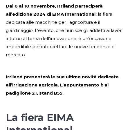
Dal 6 al 10 novembre, Irriland parteciperà
all’edizione 2024 di EIMA International:
la fiera
dedicata alle macchine per l’agricoltura e il
giardinaggio. L’evento, che riunisce gli addetti ai lavori
intorno al tema dell’innovazione, è un’occasione
imperdibile per intercettare le nuove tendenze di
mercato.
Irriland presenterà le sue ultime novità dedicate
all’irrigazione agricola.
L’appuntamento è al
padiglione 21, stand B55.
La fiera EIMA