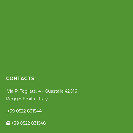
CONTACTS
Via P. Togliatti, 4 - Guastalla 42016
Reggio Emilia - Italy
+39 0522 831544
+39 0522 831548