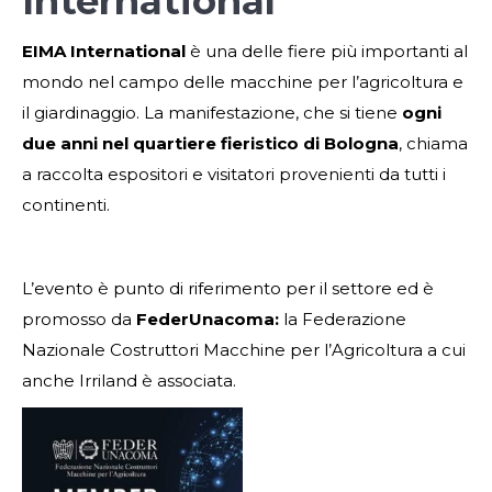
International
EIMA International
è una delle fiere più importanti al
mondo nel campo delle macchine per l’agricoltura e
il giardinaggio. La manifestazione, che si tiene
ogni
due anni nel quartiere fieristico di Bologna
, chiama
a raccolta espositori e visitatori provenienti da tutti i
continenti.
L’evento è punto di riferimento per il settore ed è
promosso da
FederUnacoma:
la Federazione
Nazionale Costruttori Macchine per l’Agricoltura a cui
anche Irriland è associata.