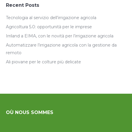
Recent Posts
Tecnologia al servizio dell’irrigazione agricola
Agricoltura 5.0: opportunità per le imprese
Irriland a EIMA, con le novità per l’irrigazione agricola
Automatizzare l’irrigazione agricola con la gestione da
remoto
Ali piovane per le colture più delicate
OÙ NOUS SOMMES