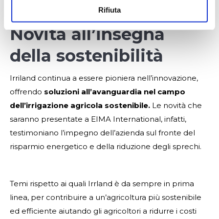
Rifiuta
Novità all’insegna
della sostenibilità
Irriland continua a essere pioniera nell’innovazione,
offrendo
soluzioni all’avanguardia nel campo
dell’irrigazione agricola sostenibile.
Le novità che
saranno presentate a EIMA International, infatti,
testimoniano l’impegno dell’azienda sul fronte del
risparmio energetico e della riduzione degli sprechi.
Temi rispetto ai quali Irrland è da sempre in prima
linea, per contribuire a un’agricoltura più sostenibile
ed efficiente aiutando gli agricoltori a ridurre i costi