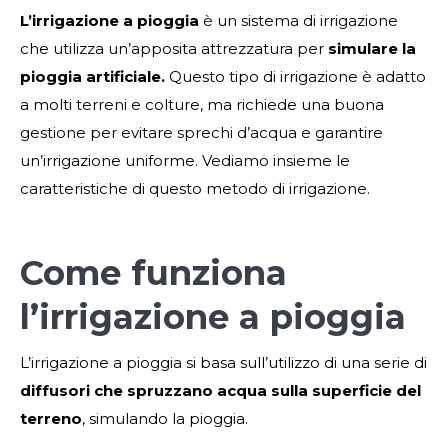
L’irrigazione a pioggia
è un sistema di irrigazione
che utilizza un’apposita attrezzatura per
simulare la
pioggia artificiale.
Questo tipo di irrigazione è adatto
a molti terreni e colture, ma richiede una buona
gestione per evitare sprechi d’acqua e garantire
un’irrigazione uniforme. Vediamo insieme le
caratteristiche di questo metodo di irrigazione.
Come funziona
l’irrigazione a pioggia
L’irrigazione a pioggia si basa sull’utilizzo di una serie di
diffusori che spruzzano acqua sulla superficie del
terreno
, simulando la pioggia.