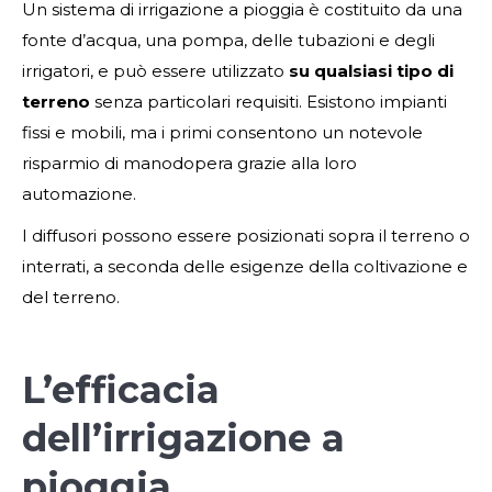
Un sistema di irrigazione a pioggia è costituito da una
fonte d’acqua, una pompa, delle tubazioni e degli
irrigatori, e può essere utilizzato
su qualsiasi tipo di
terreno
senza particolari requisiti. Esistono impianti
fissi e mobili, ma i primi consentono un notevole
risparmio di manodopera grazie alla loro
automazione.
I diffusori possono essere posizionati sopra il terreno o
interrati, a seconda delle esigenze della coltivazione e
del terreno.
L’efficacia
dell’irrigazione a
pioggia