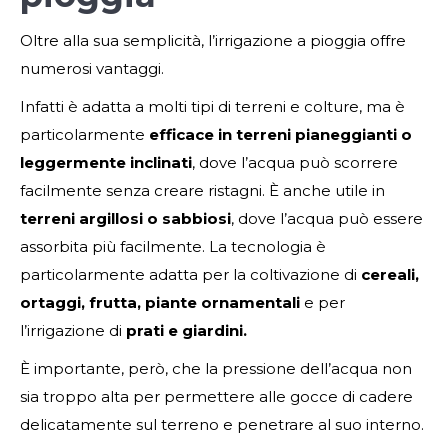
Oltre alla sua semplicità, l’irrigazione a pioggia offre
numerosi vantaggi.
Infatti è adatta a molti tipi di terreni e colture, ma è
particolarmente
efficace in terreni pianeggianti o
leggermente inclinati
, dove l’acqua può scorrere
facilmente senza creare ristagni. È anche utile in
terreni argillosi o sabbiosi
, dove l’acqua può essere
assorbita più facilmente. La tecnologia è
particolarmente adatta per la coltivazione di
cereali,
ortaggi, frutta, piante ornamentali
e per
l’irrigazione di
prati e giardini.
È importante, però, che la pressione dell’acqua non
sia troppo alta per permettere alle gocce di cadere
delicatamente sul terreno e penetrare al suo interno.