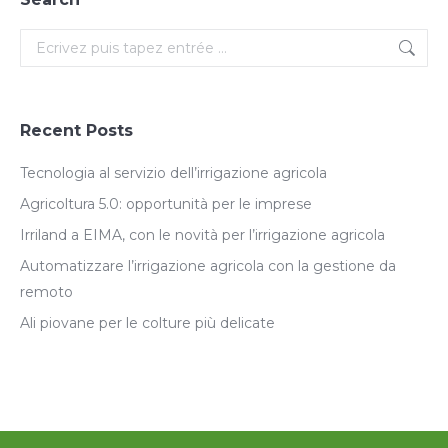
Search:
Recent Posts
Tecnologia al servizio dell’irrigazione agricola
Agricoltura 5.0: opportunità per le imprese
Irriland a EIMA, con le novità per l’irrigazione agricola
Automatizzare l’irrigazione agricola con la gestione da
remoto
Ali piovane per le colture più delicate