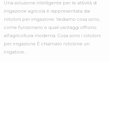
Una soluzione intelligente per le attività di
irrigazione agricola è rappresentata dai
rotoloni per irrigazione. Vediamo cosa sono,
come funzionano e quali vantaggi offrono
all’agricoltura moderna. Cosa sono i rotoloni
per irrigazione È chiamato rotolone un
irrigatore…