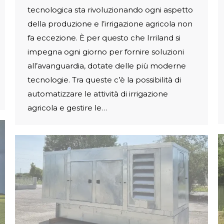
tecnologica sta rivoluzionando ogni aspetto
della produzione e l’irrigazione agricola non
fa eccezione. È per questo che Irriland si
impegna ogni giorno per fornire soluzioni
all’avanguardia, dotate delle più moderne
tecnologie. Tra queste c’è la possibilità di
automatizzare le attività di irrigazione
agricola e gestire le…