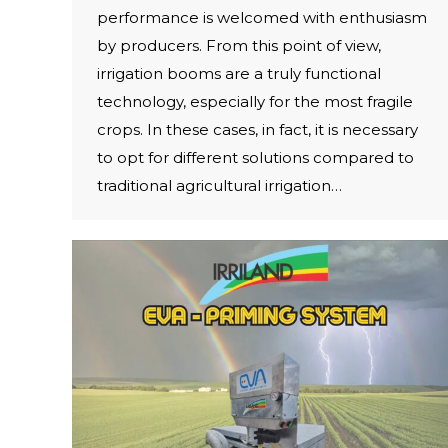
performance is welcomed with enthusiasm
by producers. From this point of view,
irrigation booms are a truly functional
technology, especially for the most fragile
crops. In these cases, in fact, it is necessary
to opt for different solutions compared to
traditional agricultural irrigation…