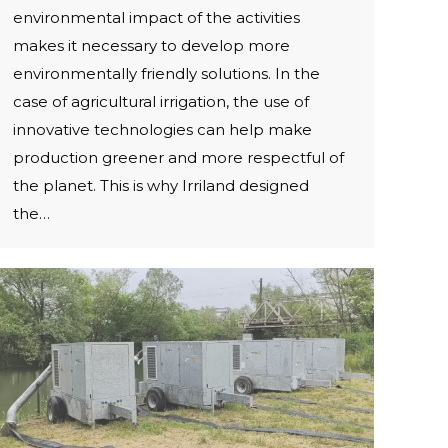
environmental impact of the activities
makes it necessary to develop more
environmentally friendly solutions. In the
case of agricultural irrigation, the use of
innovative technologies can help make
production greener and more respectful of
the planet. This is why Irriland designed
the…