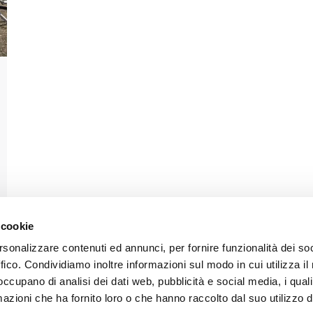
 cookie
rsonalizzare contenuti ed annunci, per fornire funzionalità dei so
ffico. Condividiamo inoltre informazioni sul modo in cui utilizza il 
 occupano di analisi dei dati web, pubblicità e social media, i qual
azioni che ha fornito loro o che hanno raccolto dal suo utilizzo d