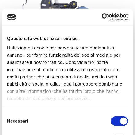
Questo sito web utilizza i cookie
Utilizziamo i cookie per personalizzare contenuti ed
annunci, per fornire funzionalità dei social media e per
analizzare il nostro traffico. Condividiamo inoltre
informazioni sul modo in cui utilizza il nostro sito con i
nostri partner che si occupano di analisi dei dati web,
pubblicità e social media, i quali potrebbero combinarle
con altre informazioni che ha fornito loro o che hanno
raccolto dal suo utilizzo dei loro servizi.
Selezione
Necessari
del
consenso