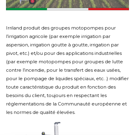
Irriland produit des groupes motopompes pour
l’irrigation agricole (par exemple irrigation par
aspersion, irrigation goutte à goutte, irrigation par
pivot, etc.) et/ou pour des applications industrielles
(par exemple motopompes pour groupes de lutte
contre l’incendie, pour le transfert des eaux usées,
pour le pompage de liquides spéciaux, etc. .) modifier
toute caractéristique du produit en fonction des
besoins du client, toujours en respectant les
réglementations de la Communauté européenne et
les normes de qualité élevées.