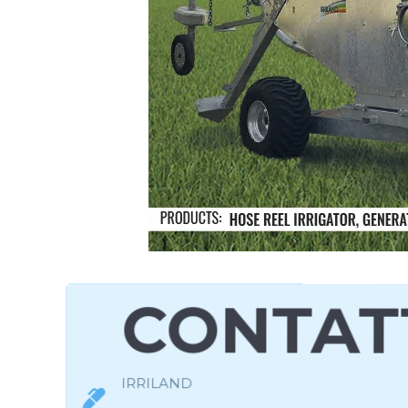
CONTAT
IRRILAND