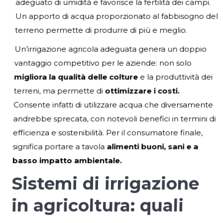
adeguato di umidità e favorisce la fertilità dei campi.
Un apporto di acqua proporzionato al fabbisogno del
terreno permette di produrre di più e meglio.
Un’irrigazione agricola adeguata genera un doppio
vantaggio competitivo per le aziende: non solo
migliora la qualità delle colture
e la produttività dei
terreni, ma permette di
ottimizzare i costi.
Consente infatti di utilizzare acqua che diversamente
andrebbe sprecata, con notevoli benefici in termini di
efficienza e sostenibilità. Per il consumatore finale,
significa portare a tavola
alimenti buoni, sani e a
basso impatto ambientale.
Sistemi di irrigazione
in agricoltura: quali