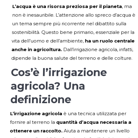
L’acqua è una risorsa preziosa per il pianeta
, ma
non è inesauribile. L’attenzione allo spreco d’acqua è
un tema sempre più ricorrente nel dibattito sulla
sostenibilità. Questo bene primario, essenziale per la
vita dell’uomo e dell’ambiente,
ha un ruolo centrale
anche in agricoltura
.
Dall’irrigazione agricola, infatti,
dipende la buona salute del terreno e delle colture.
Cos’è l’irrigazione
agricola? Una
definizione
L’irrigazione agricola
è una tecnica utilizzata per
fornire al terreno la
quantità d’acqua necessaria a
ottenere un raccolto.
Aiuta a mantenere un livello