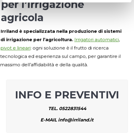
per l’irrigazione
agricola
Irriland è specializzata nella produzione di sistemi
di irrigazione per l’agricoltura.
Irrigatori automatici
,
pivot e lineari
: ogni soluzione è il frutto di ricerca
tecnologica ed esperienza sul campo, per garantire il
massimo dell’affidabilità e della qualità.
INFO E PREVENTIVI
TEL. 0522831544
E-MAIL info@irriland.it