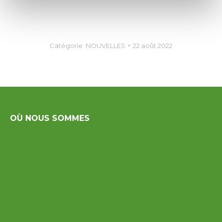
Catégorie
NOUVELLES
22 août 2022
OÙ NOUS SOMMES