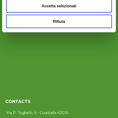
Accetta selezionati
WHERE WE ARE
Rifiuta
CONTACTS
Via P. Togliatti, 4 - Guastalla 42016