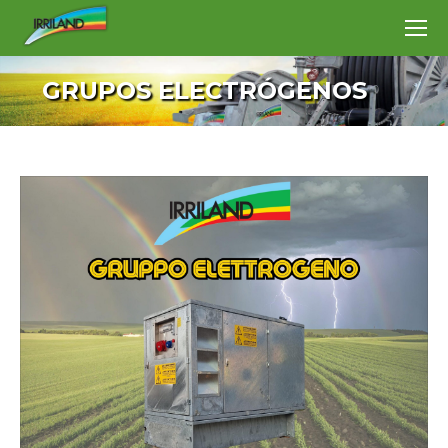
GRUPOS ELECTRÓGENOS