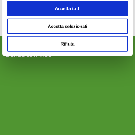
Accetta tutti
Accetta selezionati
Rifiuta
DONDE ESTAMOS