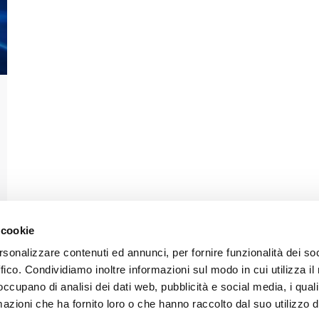
 cookie
rsonalizzare contenuti ed annunci, per fornire funzionalità dei so
ffico. Condividiamo inoltre informazioni sul modo in cui utilizza il 
 occupano di analisi dei dati web, pubblicità e social media, i qual
azioni che ha fornito loro o che hanno raccolto dal suo utilizzo d