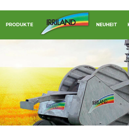
PRODUKTE
NEUHEIT