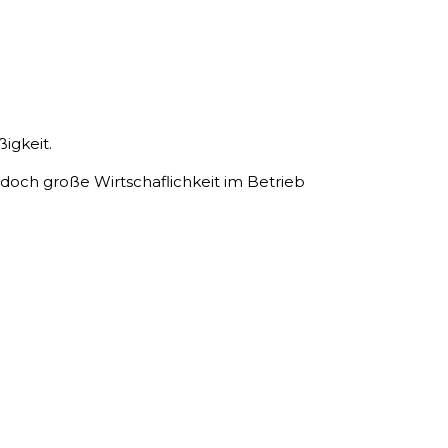
igkeit.
 jedoch große Wirtschaflichkeit im Betrieb