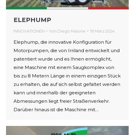
ELEPHUMP
INNOVATIONEN
Von
Diego Maione
19 März 2024
Elephump, die innovative Konfiguration für
Motorpumpen, die von Irriland entwickelt und
patentiert wurde und es Ihnen ermöglicht,
eine Maschine mit einem Saugkomplex von
bis zu 8 Metern Länge in einem einzigen Stück
zu erhalten, die auf sich selbst gefaltet werden
kann und innerhalb der geeigneten
Abmessungen liegt freier Straßenverkehr.
Darüber hinaus ist die Maschine mit…