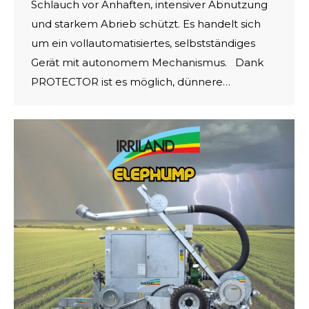
Schlauch vor Anhaften, intensiver Abnutzung
und starkem Abrieb schützt. Es handelt sich
um ein vollautomatisiertes, selbstständiges
Gerät mit autonomem Mechanismus. Dank
PROTECTOR ist es möglich, dünnere…