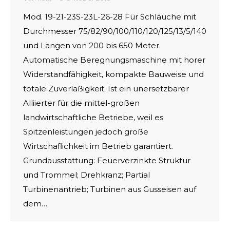
Mod. 19-21-23S-23L-26-28 Für Schläuche mit
Durchmesser 75/82/90/100/110/120/125/13/5/140
und Längen von 200 bis 650 Meter.
Automatische Beregnungsmaschine mit horer
Widerstandfähigkeit, kompakte Bauweise und
totale Zuverläßigkeit. Ist ein unersetzbarer
Alliierter für die mittel-großen
landwirtschaftliche Betriebe, weil es
Spitzenleistungen jedoch große
Wirtschaflichkeit im Betrieb garantiert.
Grundausstattung: Feuerverzinkte Struktur
und Trommel; Drehkranz; Partial
Turbinenantrieb; Turbinen aus Gusseisen auf
dem…