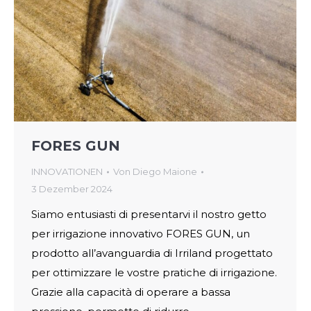
FORES GUN
INNOVATIONEN
Von
Diego Maione
3 Dezember 2024
Siamo entusiasti di presentarvi il nostro getto
per irrigazione innovativo FORES GUN, un
prodotto all’avanguardia di Irriland progettato
per ottimizzare le vostre pratiche di irrigazione.
Grazie alla capacità di operare a bassa