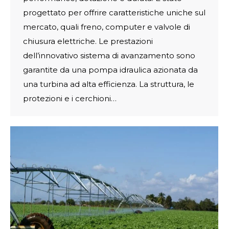
progettato per offrire caratteristiche uniche sul
mercato, quali freno, computer e valvole di
chiusura elettriche. Le prestazioni
dell’innovativo sistema di avanzamento sono
garantite da una pompa idraulica azionata da
una turbina ad alta efficienza. La struttura, le
protezioni e i cerchioni…