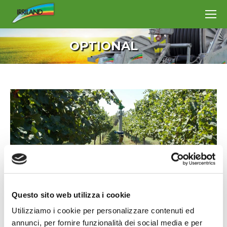
OPTIONAL
Questo sito web utilizza i cookie
Utilizziamo i cookie per personalizzare contenuti ed
annunci, per fornire funzionalità dei social media e per