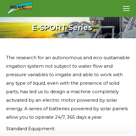
E-SPORT Series
The research for an autonomous and eco-sustainable
irrigation system not subject to water flow and
pressure variables to irrigate and able to work with
any type of liquid, even with the presence of solid
parts, has led us to design a machine completely
activated by an electric motor powered by solar
energy. A series of batteries powered by solar panels
allow you to operate 24/7, 365 days a year.
Standard Equipment: