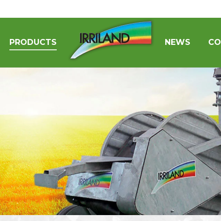
PRODUCTS
NEWS
CO