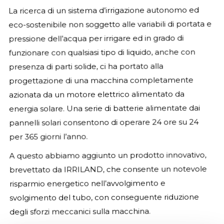
La ricerca di un sistema d’irrigazione autonomo ed
eco-sostenibile non soggetto alle variabili di portata e
pressione dell’acqua per irrigare ed in grado di
funzionare con qualsiasi tipo di liquido, anche con
presenza di parti solide, ci ha portato alla
progettazione di una macchina completamente
azionata da un motore elettrico alimentato da
energia solare. Una serie di batterie alimentate dai
pannelli solari consentono di operare 24 ore su 24
per 365 giorni l’anno.
A questo abbiamo aggiunto un prodotto innovativo,
brevettato da IRRILAND, che consente un notevole
risparmio energetico nell’avvolgimento e
svolgimento del tubo, con conseguente riduzione
degli sforzi meccanici sulla macchina.