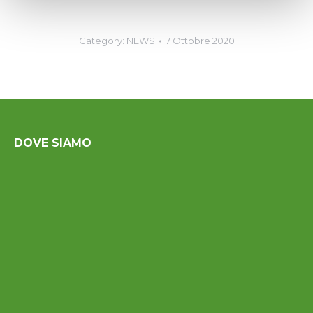
Category:
NEWS
7 Ottobre 2020
DOVE SIAMO