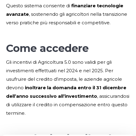
Questo sistema consente di
finanziare tecnologie
avanzate
, sostenendo gli agricoltori nella transizione
verso pratiche più responsabili e competitive.
Come accedere
Gli incentivi di Agricoltura 5.0 sono validi per gli
investimenti effettuati nel 2024 e nel 2025. Per
usufruire del credito d’imposta, le aziende agricole
devono
inoltrare la domanda entro il 31 dicembre
dell’anno successivo all’investimento
, assicurandosi
di utilizzare il credito in compensazione entro questo
termine.