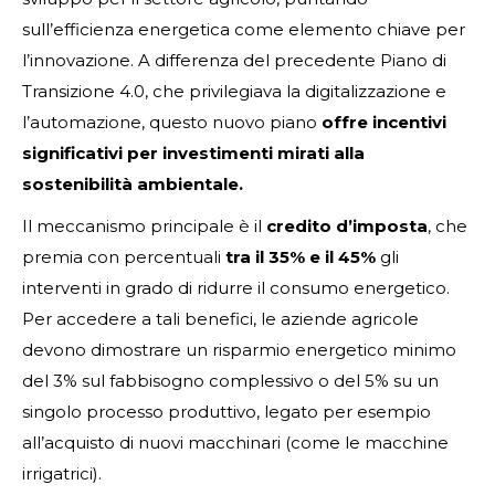
sull’efficienza energetica come elemento chiave per
l’innovazione. A differenza del precedente Piano di
Transizione 4.0, che privilegiava la digitalizzazione e
l’automazione, questo nuovo piano
offre incentivi
significativi per investimenti mirati alla
sostenibilità ambientale.
Il meccanismo principale è il
credito d’imposta
, che
premia con percentuali
tra il 35% e il 45%
gli
interventi in grado di ridurre il consumo energetico.
Per accedere a tali benefici, le aziende agricole
devono dimostrare un risparmio energetico minimo
del 3% sul fabbisogno complessivo o del 5% su un
singolo processo produttivo, legato per esempio
all’acquisto di nuovi macchinari (come le macchine
irrigatrici).