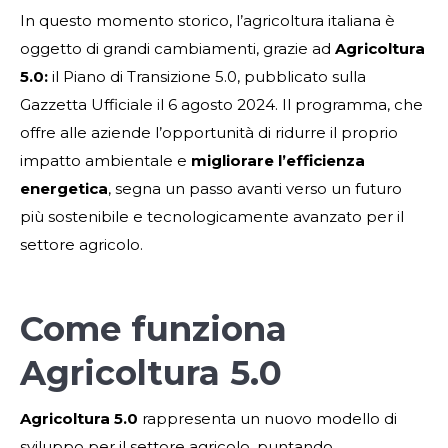
In questo momento storico, l’agricoltura italiana è
oggetto di grandi cambiamenti, grazie ad
Agricoltura
5.0:
il Piano di Transizione 5.0, pubblicato sulla
Gazzetta Ufficiale il 6 agosto 2024. Il programma, che
offre alle aziende l’opportunità di ridurre il proprio
impatto ambientale e
migliorare l’efficienza
energetica
, segna un passo avanti verso un futuro
più sostenibile e tecnologicamente avanzato per il
settore agricolo.
Come funziona
Agricoltura 5.0
Agricoltura 5.0
rappresenta un nuovo modello di
sviluppo per il settore agricolo, puntando