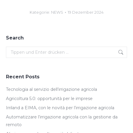
Kategorie:
NEWS
19 Dezember 2024
Search
Search:
Recent Posts
Tecnologia al servizio dell’irrigazione agricola
Agricoltura 5.0: opportunità per le imprese
Irriland a EIMA, con le novità per l’irrigazione agricola
Automatizzare l’irrigazione agricola con la gestione da
remoto