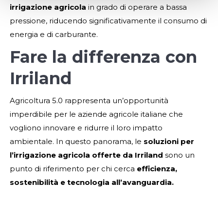
irrigazione agricola
in grado di operare a bassa
pressione, riducendo significativamente il consumo di
energia e di carburante.
Fare la differenza con
Irriland
Agricoltura 5.0 rappresenta un’opportunità
imperdibile per le aziende agricole italiane che
vogliono innovare e ridurre il loro impatto
ambientale. In questo panorama, le
soluzioni per
l’irrigazione agricola offerte da Irriland
sono un
punto di riferimento per chi cerca
efficienza,
sostenibilità e tecnologia all’avanguardia.