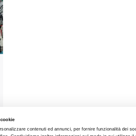
 cookie
rsonalizzare contenuti ed annunci, per fornire funzionalità dei so