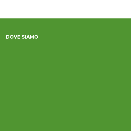
DOVE SIAMO