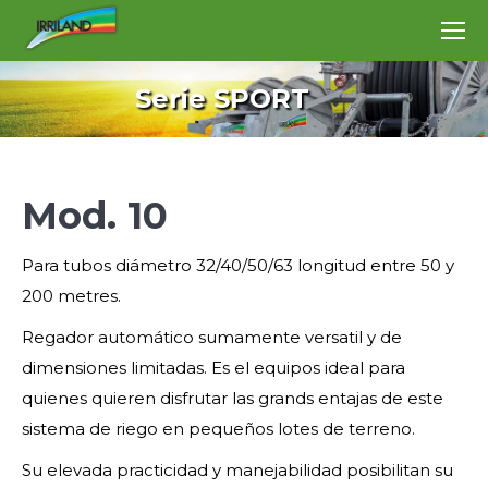
Serie SPORT
Mod. 10
Para tubos diámetro 32/40/50/63 longitud entre 50 y
200 metres.
Regador automático sumamente versatil y de
dimensiones limitadas. Es el equipos ideal para
quienes quieren disfrutar las grands entajas de este
sistema de riego en pequeños lotes de terreno.
Su elevada practicidad y manejabilidad posibilitan su