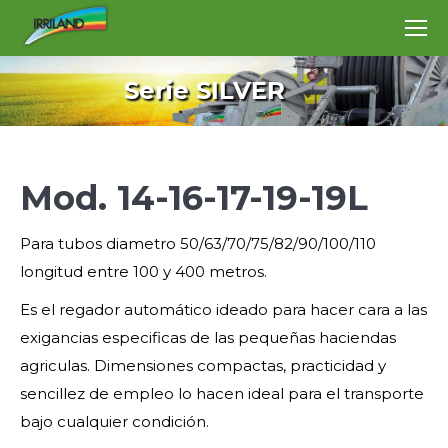
Serie SILVER
Mod. 14-16-17-19-19L
Para tubos diametro 50/63/70/75/82/90/100/110
longitud entre 100 y 400 metros.
Es el regador automático ideado para hacer cara a las
exigancias especificas de las pequeñas haciendas
agriculas. Dimensiones compactas, practicidad y
sencillez de empleo lo hacen ideal para el transporte
bajo cualquier condición.