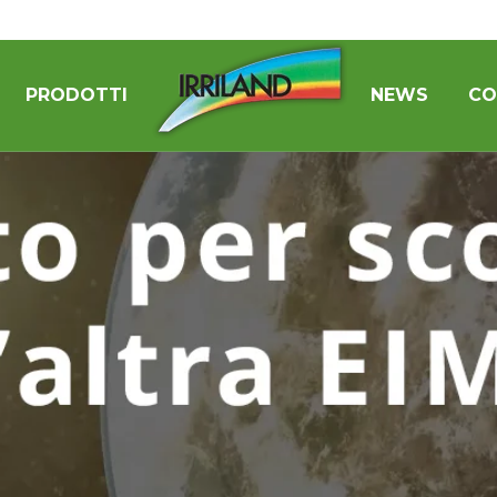
PRODOTTI
NEWS
CO