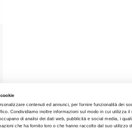
 cookie
rsonalizzare contenuti ed annunci, per fornire funzionalità dei so
ffico. Condividiamo inoltre informazioni sul modo in cui utilizza il 
 occupano di analisi dei dati web, pubblicità e social media, i qual
azioni che ha fornito loro o che hanno raccolto dal suo utilizzo d